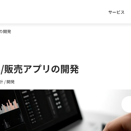
サービス
の開発
/販売アプリの開発
 / 開発