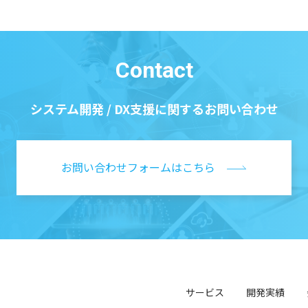
Contact
システム開発 / DX支援に関する
お問い合わせ
お問い合わせフォームはこちら
サービス
開発実績