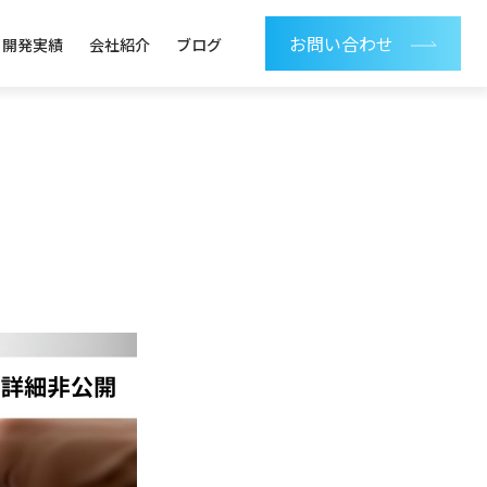
お問い合わせ
開発実績
会社紹介
ブログ