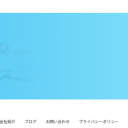
会社紹介
ブログ
お問い合わせ
プライバシーポリシー