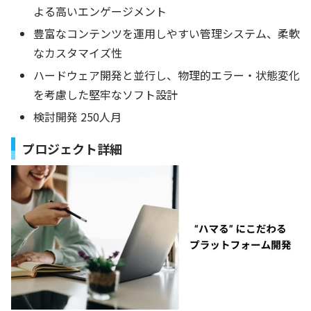
よる高いエンゲージメント
豊富なコンテンツを運用しやすい管理システム、柔軟
なカスタマイズ性
ハードウェア開発と並行し、物理的エラー・状態変化
を考慮した堅牢なソフト設計
検討開発 250人月
プロジェクト詳細