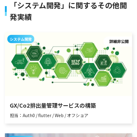
「システム開発」に関するその他開
発実績
システム開発
GX/Co2排出量管理サービスの構築
担当：Auth0 / flutter / Web / オフショア