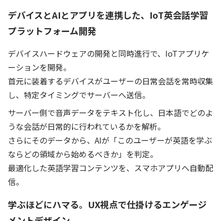
デバイスとAIとアプリを連携した、IoT英会話学習
プラットフォーム開発
デバイスハードウェアの開発と同時進行で、IoTアプリケ
ーションを開発。
首元に装着するデバイスがユーザーの日常会話を常時収集
し、特定タイミングでサーバーへ送信。
サーバー側で音声データをテキスト化し、日本語でどのよ
うな会話が日常的に行われているかを解析。
さらにそのデータから、AIが「このユーザーが英語を学ぶ
ならどの領域から始めるべきか」を判定。
最適化した英語学習コンテンツを、スマホアプリへ自動配
信。
学ぶほどにハマる。UX視点で仕掛けるエンゲージ
メントデザイン