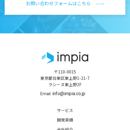
お問い合わせフォームはこちら
〒110-0015
東京都台東区東上野1-21-7
ラシーヌ東上野2F
info@impia.co.jp
Email:
サービス
開発実績
会社紹介