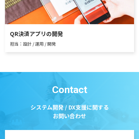
QR決済アプリの開発
担当：設計 / 運用 / 開発
Contact
システム開発 / DX支援に関する
お問い合わせ