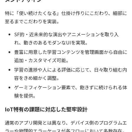
特に「使い続けたくなる」仕掛け作りにこだわり、細部に
至るまでこだわりを実装。
SF的・近未来的な演出やアニメーションを取り入
れ、動きのあるモダンなUIを実現。
豊富に用意した学習コンテンツを管理画面から自由に
追加・カスタマイズ可能。
学習の進捗や人による評価に応じて、日々取り組む内
容をきめ細かく調整。
ゲーミフィケーション要素で、飽きずに続けられる体
験を提供。
IoT特有の課題に対応した堅牢設計
通常のアプリ開発とは異なり、デバイス側のプログラムエ
ラーや物理的エラーケースが各フローにおいて多数存在。