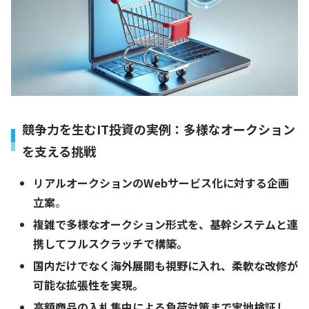
競争力を生むIT投資の実例：多様なオークション
を支える挑戦
リアルオークションのWebサービス化に対する企画
立案
。
複雑で多様なオークション形式を、基幹システムと連
携してフルスクラッチで構築。
国内だけでなく海外展開も視野に入れ、柔軟な改修が
可能な拡張性を実現。
高額商品の入札集中による負荷対策まで実地検証し、