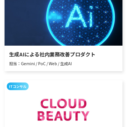
生成AIによる社内業務改善プロダクト
担当：Gemini / PoC / Web / 生成AI
ITコンサル