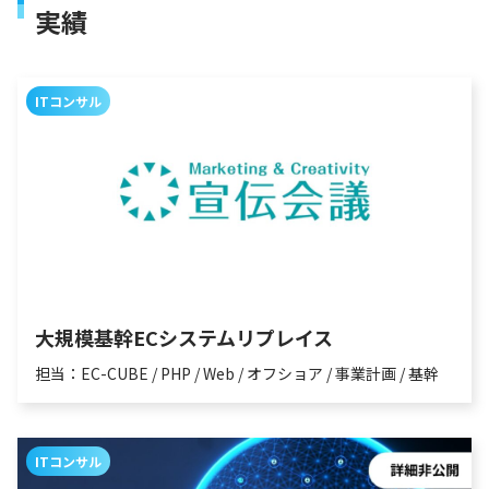
実績
ITコンサル
大規模基幹ECシステムリプレイス
担当：EC-CUBE / PHP / Web / オフショア / 事業計画 / 基幹
ITコンサル