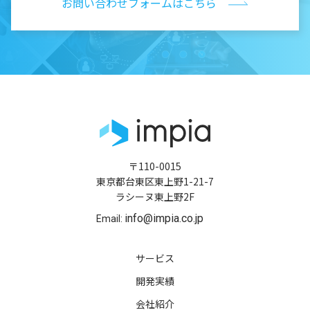
お問い合わせフォームはこちら
〒110-0015
東京都台東区東上野1-21-7
ラシーヌ東上野2F
info@impia.co.jp
Email:
サービス
開発実績
会社紹介