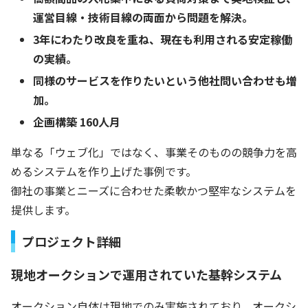
運営目線・技術目線の両面から問題を解決。
3年にわたり改良を重ね、現在も利用される安定稼働
の実績。
同様のサービスを作りたいという他社問い合わせも増
加。
企画構築 160人月
単なる「ウェブ化」ではなく、事業そのものの競争力を高
めるシステムを作り上げた事例です。
御社の事業とニーズに合わせた柔軟かつ堅牢なシステムを
提供します。
プロジェクト詳細
現地オークションで運用されていた基幹システム
オークション自体は現地でのみ実施されており、オークシ