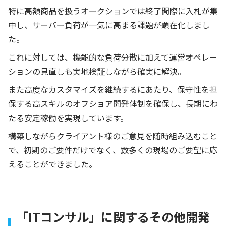
特に高額商品を扱うオークションでは終了間際に入札が集
中し、サーバー負荷が一気に高まる課題が顕在化しまし
た。
これに対しては、機能的な負荷分散に加えて運営オペレー
ションの見直しも実地検証しながら確実に解決。
また高度なカスタマイズを継続するにあたり、保守性を担
保する高スキルのオフショア開発体制を確保し、長期にわ
たる安定稼働を実現しています。
構築しながらクライアント様のご意見を随時組み込むこと
で、初期のご要件だけでなく、数多くの現場のご要望に応
えることができました。
「ITコンサル」に関するその他開発