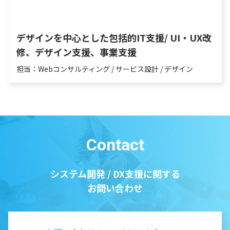
デザインを中心とした包括的IT支援/ UI・UX改
修、デザイン支援、事業支援
担当：Webコンサルティング / サービス設計 / デザイン
Contact
システム開発 / DX支援に関する
お問い合わせ